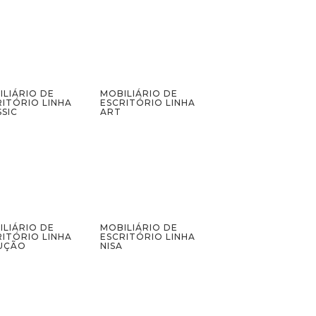
ILIÁRIO DE
MOBILIÁRIO DE
RITÓRIO LINHA
ESCRITÓRIO LINHA
SIC
ART
ILIÁRIO DE
MOBILIÁRIO DE
RITÓRIO LINHA
ESCRITÓRIO LINHA
UÇÃO
NISA