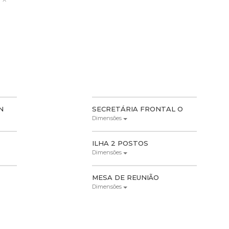
N
SECRETÁRIA FRONTAL O
Dimensões
ILHA 2 POSTOS
Dimensões
MESA DE REUNIÃO
Dimensões