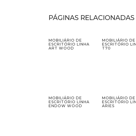
PÁGINAS RELACIONADAS
MOBILIÁRIO DE
MOBILIÁRIO DE
ESCRITÓRIO LINHA
ESCRITÓRIO LI
ART WOOD
T70
MOBILIÁRIO DE
MOBILIÁRIO DE
ESCRITÓRIO LINHA
ESCRITÓRIO LI
ENDOW WOOD
ARIES