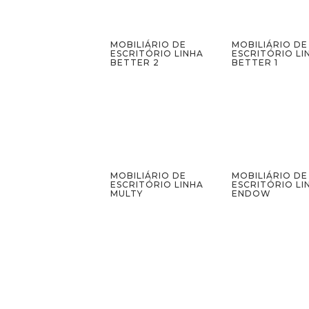
MOBILIÁRIO DE
MOBILIÁRIO DE
ESCRITÓRIO LINHA
ESCRITÓRIO LI
BETTER 2
BETTER 1
MOBILIÁRIO DE
MOBILIÁRIO DE
ESCRITÓRIO LINHA
ESCRITÓRIO LI
MULTY
ENDOW