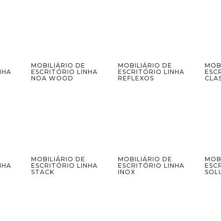
MOBILIÁRIO DE
MOBILIÁRIO DE
MOB
NHA
ESCRITÓRIO LINHA
ESCRITÓRIO LINHA
ESC
NOA WOOD
REFLEXOS
CLAS
MOBILIÁRIO DE
MOBILIÁRIO DE
MOB
NHA
ESCRITÓRIO LINHA
ESCRITÓRIO LINHA
ESC
STACK
INOX
SOL