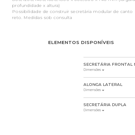
profundidade x altura)
Possibilidade de construir secretária modular de canto
reto. Medidas sob consulta
ELEMENTOS DISPONÍVEIS
SECRETÁRIA FRONTAL 
Dimensões
ALONGA LATERAL
Dimensões
SECRETÁRIA DUPLA
Dimensões