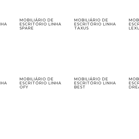
MOBILIÁRIO DE
MOBILIÁRIO DE
MOB
NHA
ESCRITÓRIO LINHA
ESCRITÓRIO LINHA
ESC
SPARE
TAXUS
LEX
MOBILIÁRIO DE
MOBILIÁRIO DE
MOB
NHA
ESCRITÓRIO LINHA
ESCRITÓRIO LINHA
ESC
OFY
BEST
DRE