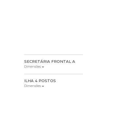
SECRETÁRIA FRONTAL A
Dimensões
ILHA 4 POSTOS
Dimensões