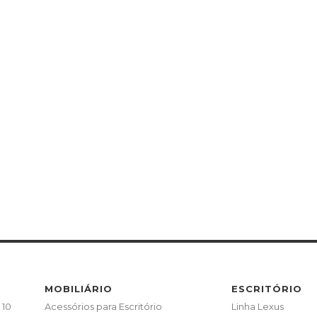
MOBILIÁRIO
ESCRITÓRIO
 10
Acessórios para Escritório
Linha Lexus