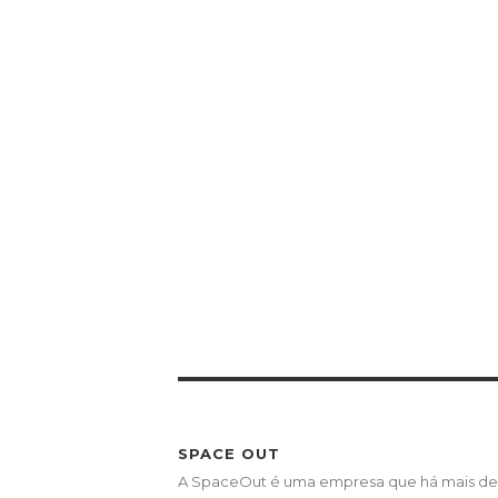
SPACE OUT
A SpaceOut é uma empresa que há mais de