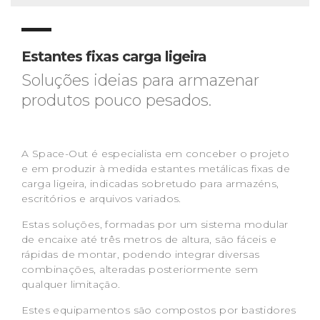
Estantes fixas carga ligeira
Soluções ideias para armazenar
produtos pouco pesados.
A Space-Out é especialista em conceber o projeto
e em produzir à medida estantes metálicas fixas de
carga ligeira, indicadas sobretudo para armazéns,
escritórios e arquivos variados.
Estas soluções, formadas por um sistema modular
de encaixe até três metros de altura, são fáceis e
rápidas de montar, podendo integrar diversas
combinações, alteradas posteriormente sem
qualquer limitação.
Estes equipamentos são compostos por bastidores