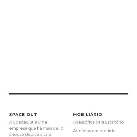
SPACE OUT
MOBILIÁRIO
A SpaceOut é uma
Acessórios para Escritório
empresa que há mais de 10
Armários por medida
anos se dedica a criar